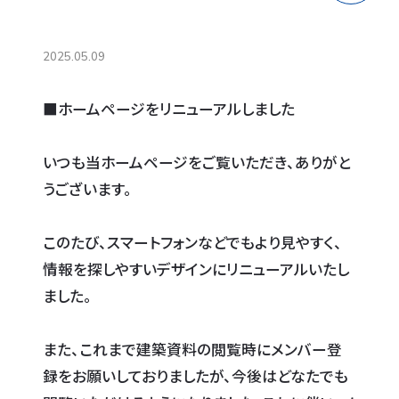
2025.05.09
■ホームページをリニューアルしました
いつも当ホームページをご覧いただき、ありがと
うございます。
このたび、スマートフォンなどでもより見やすく、
情報を探しやすいデザインにリニューアルいたし
ました。
また、これまで建築資料の閲覧時にメンバー登
録をお願いしておりましたが、今後はどなたでも