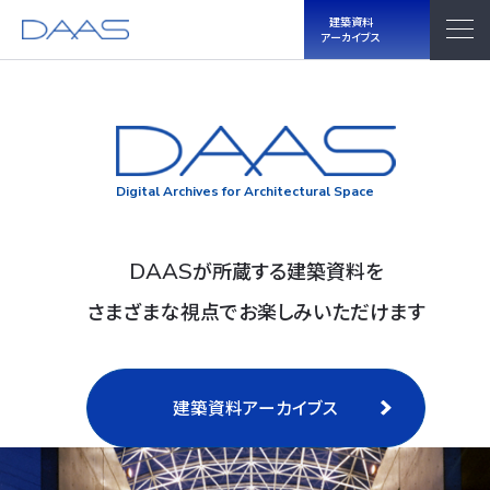
建築資料
アーカイブス
Digital Archives for Architectural Space
DAAS
が所蔵する建築資料を
さまざまな視点でお楽しみいただけます
建築資料アーカイブス