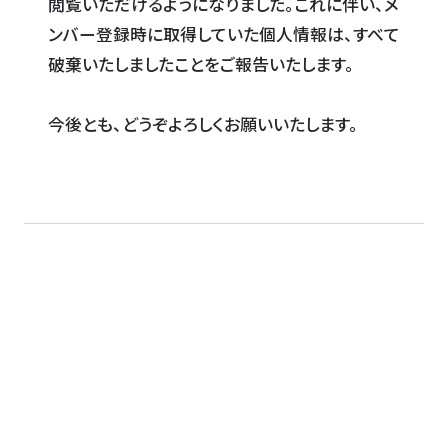
閲覧いただけるようになりました。これに伴い、メ
ンバー登録時に取得していた個人情報は、すべて
破棄いたしましたことをご報告いたします。
今後とも、どうぞよろしくお願いいたします。