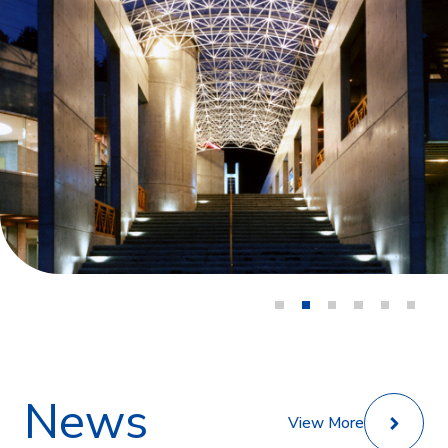
News
View More