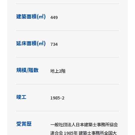
建築面積(㎡)
449
延床面積(㎡)
734
規模/階数
地上2階
竣工
1985-2
受賞歴
一般社団法人日本建築士事務所協会
連合会 1985年 建築士事務所全国大