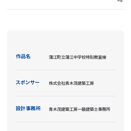
作品名
蒲江町立蒲江中学校特別教室棟
スポンサー
株式会社青木茂建築工房
設計事務所
青木茂建築工房一級建築士事務所