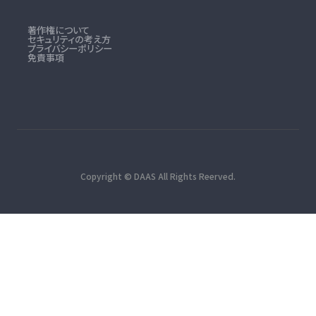
著作権について
セキュリティの考え方
プライバシーポリシー
免責事項
Copyright © DAAS All Rights Reerved.