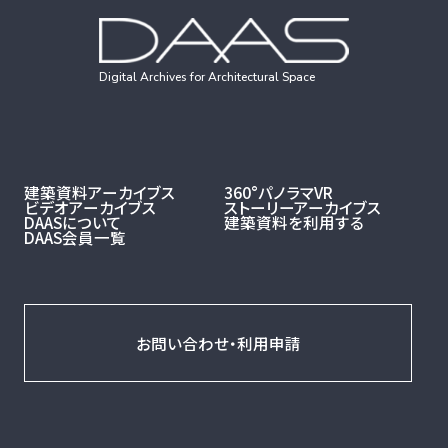
Digital Archives for Architectural Space
建築資料アーカイブス
360°パノラマVR
ビデオアーカイブス
ストーリーアーカイブス
DAASについて
建築資料を利用する
DAAS会員一覧
お問い合わせ・利用申請