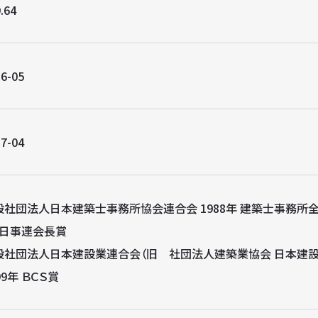
.64
6-05
7-04
般社団法人日本建築士事務所協会連合会 1988年 建築士事務所
）日事連会長賞
般社団法人日本建設業連合会（旧 社団法人建築業協会 日本建設
99年 ＢＣＳ賞