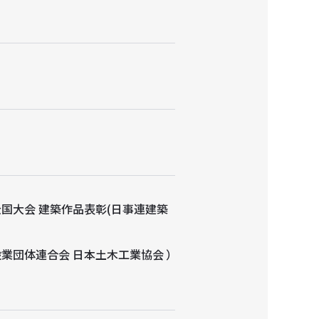
全国大会 建築作品表彰(日事連建築
業団体連合会 日本土木工業協会 ）