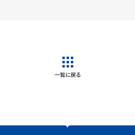
一覧に戻る