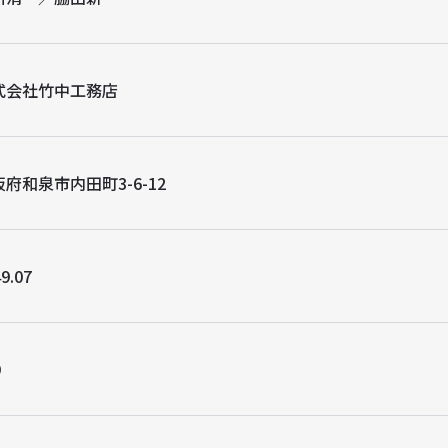
式会社竹中工務店
府和泉市内田町3-6-12
9.07
9