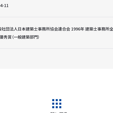
4-11
般社団法人日本建築士事務所協会連合会 1996年 建築士事務所
）優秀賞（一般建築部門）