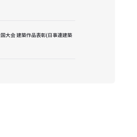
全国大会 建築作品表彰(日事連建築