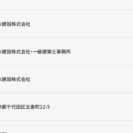
水建設株式会社
水建設株式会社・一級建築士事務所
水建設株式会社
京都千代田区五番町12-5