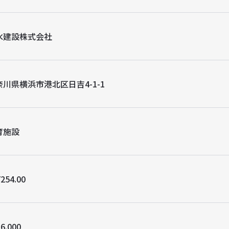
水建設株式会社
奈川県横浜市港北区日吉4-1-1
育施設
254.00
6.000