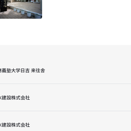
應義塾大学日吉 来往舎
水建設株式会社
水建設株式会社