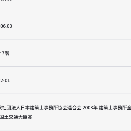
06.00
上7階
2-01
般社団法人日本建築士事務所協会連合会 2003年 建築士事務所
）国土交通大臣賞