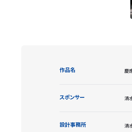
作品名
慶
スポンサー
清
設計事務所
清