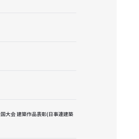
全国大会 建築作品表彰(日事連建築