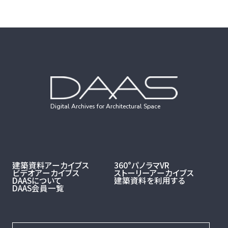
Digital Archives for Architectural Space
建築資料アーカイブス
360°パノラマVR
ビデオアーカイブス
ストーリーアーカイブス
DAASについて
建築資料を利用する
DAAS会員一覧