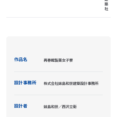
築
社
作品名
再春館製薬女子寮
設計事務所
株式会社妹島和世建築設計事務所
設計者
妹島和世／西沢立衛