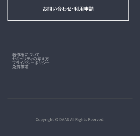
お問い合わせ・利用申請
著作権について
セキュリティの考え方
プライバシーポリシー
免責事項
Copyright © DAAS All Rights Reerved.