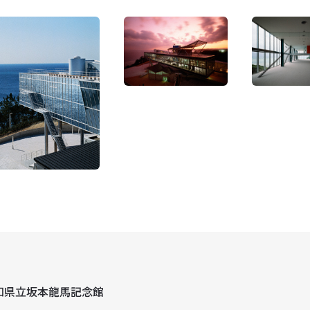
知県立坂本龍馬記念館