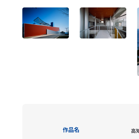
作品名
高