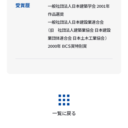
受賞歴
一般社団法人日本建築学会 2001年
作品選奨
一般社団法人日本建設業連合会
（旧 社団法人建築業協会 日本建設
業団体連合会 日本土木工業協会 ）
2000年 ＢＣＳ賞特別賞
一覧に戻る