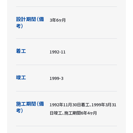
設計期間（備
3年6ヶ月
考）
着工
1992-11
竣工
1999-3
施工期間（備
1992年11月30日着工、1999年3月31
考）
日竣工、施工期間6年4ヶ月