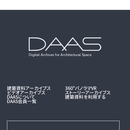
Digital Archives for Architectural Space
建築資料アーカイブス
360°パノラマVR
ビデオアーカイブス
ストーリーアーカイブス
DAASについて
建築資料を利用する
DAAS会員一覧