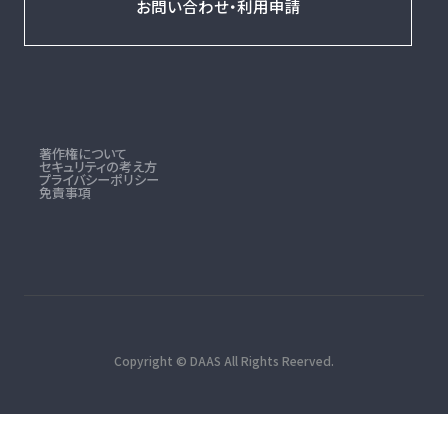
お問い合わせ・利用申請
著作権について
セキュリティの考え方
プライバシーポリシー
免責事項
Copyright © DAAS All Rights Reerved.