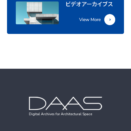
Digital Archives for Architectural Space