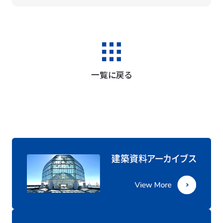
一覧に戻る