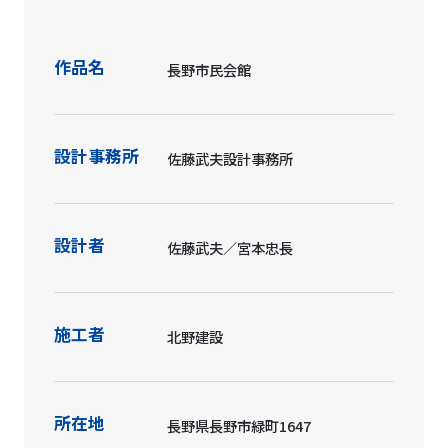
作品名
長野市民会館
設計事務所
佐藤武夫設計事務所
設計者
佐藤武夫／宮本忠長
施工者
北野建設
所在地
長野県長野市緑町1647