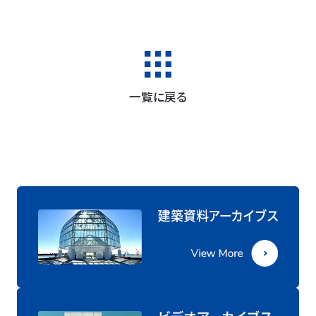
一覧に戻る