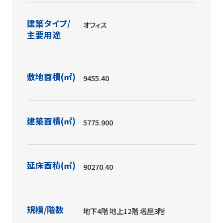
主要用途
敷地面積(㎡)
9455.40
建築面積(㎡)
5775.900
延床面積(㎡)
90270.40
規模/階数
地下4階 地上12階 塔屋3階