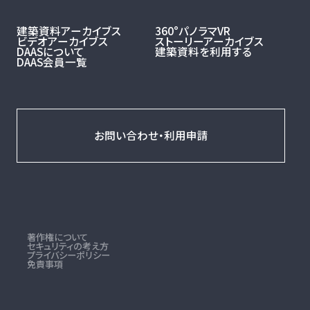
ビデオアーカイブス
ストーリーアーカイブス
DAASについて
建築資料を利用する
DAAS会員一覧
お問い合わせ・利用申請
著作権について
セキュリティの考え方
プライバシーポリシー
免責事項