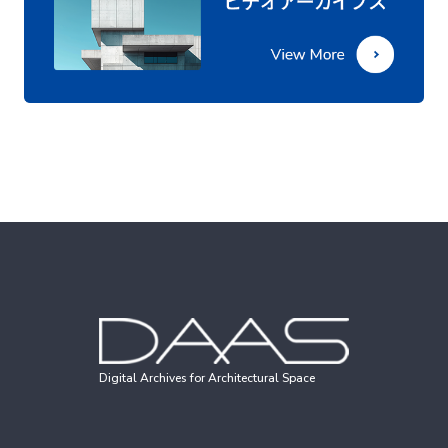
Digital Archives for Architectural Space
建築資料アーカイブス
360°パノラマVR