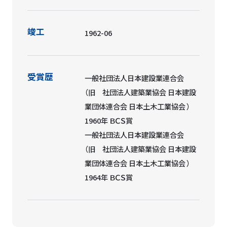
竣工
1962-06
受賞歴
一般社団法人日本建設業連合会
（旧 社団法人建築業協会 日本建設
業団体連合会 日本土木工業協会 ）
1960年 ＢＣＳ賞
一般社団法人日本建設業連合会
（旧 社団法人建築業協会 日本建設
業団体連合会 日本土木工業協会 ）
1964年 ＢＣＳ賞