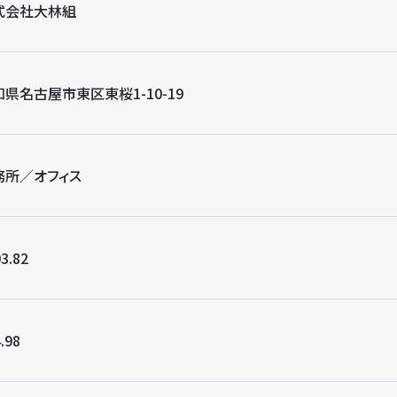
式会社大林組
県名古屋市東区東桜1-10-19
務所／オフィス
3.82
.98