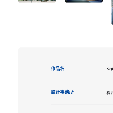
作品名
名
設計事務所
株