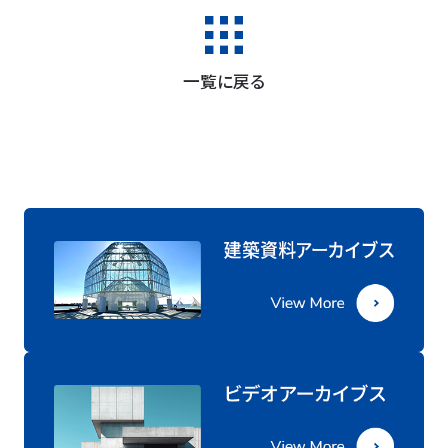
一覧に戻る