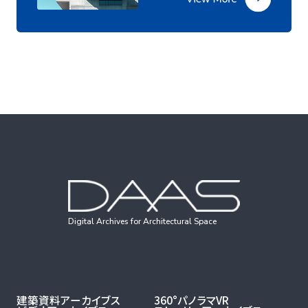
Digital Archives for Architectural Space
建築資料アーカイブス
360°パノラマVR