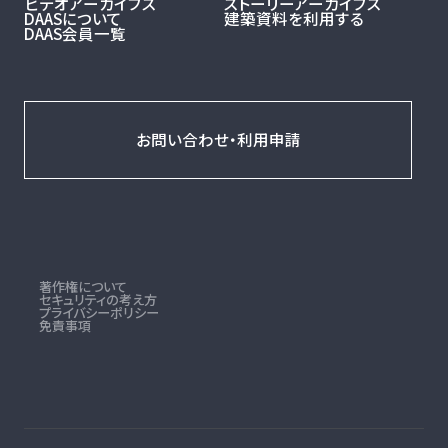
ビデオアーカイブス
ストーリーアーカイブス
DAASについて
建築資料を利用する
DAAS会員一覧
お問い合わせ・利用申請
著作権について
セキュリティの考え方
プライバシーポリシー
免責事項