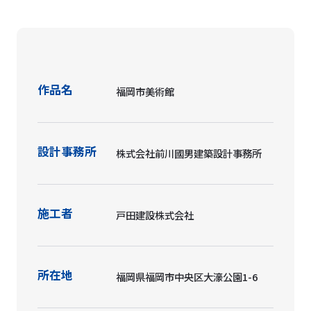
作品名
福岡市美術館
設計事務所
株式会社前川國男建築設計事務所
施工者
戸田建設株式会社
所在地
福岡県福岡市中央区大濠公園1-6