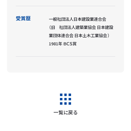
受賞歴
一般社団法人日本建設業連合会
（旧 社団法人建築業協会 日本建設
業団体連合会 日本土木工業協会 ）
1981年 ＢＣＳ賞
一覧に戻る