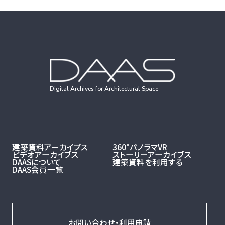
Digital Archives for Architectural Space
建築資料アーカイブス
360°パノラマVR
ビデオアーカイブス
ストーリーアーカイブス
DAASについて
建築資料を利用する
DAAS会員一覧
お問い合わせ・利用申請