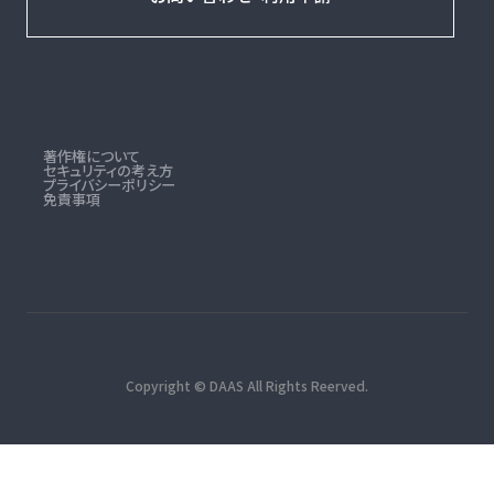
著作権について
セキュリティの考え方
プライバシーポリシー
免責事項
Copyright © DAAS All Rights Reerved.