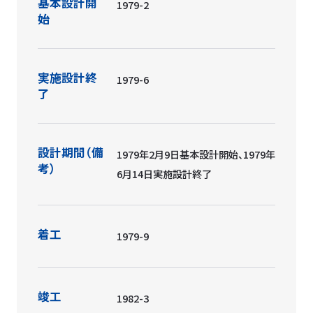
基本設計開
1979-2
始
実施設計終
1979-6
了
設計期間（備
1979年2月9日基本設計開始、1979年
考）
6月14日実施設計終了
着工
1979-9
竣工
1982-3