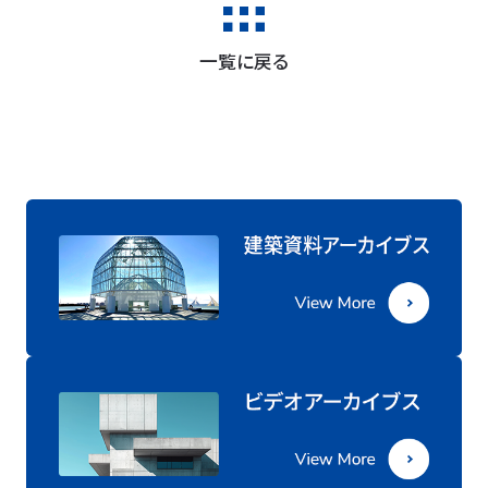
一覧に戻る