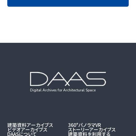
Digital Archives for Architectural Space
建築資料アーカイブス
360°パノラマVR
ビデオアーカイブス
ストーリーアーカイブス
DAASについて
建築資料を利用する