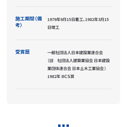
施工期間（備
1979年9月15日着工、1982年3月15
考）
日竣工
受賞歴
一般社団法人日本建設業連合会
（旧 社団法人建築業協会 日本建設
業団体連合会 日本土木工業協会 ）
1982年 ＢＣＳ賞