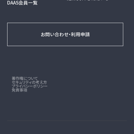
DAAS会員一覧
お問い合わせ・利用申請
著作権について
セキュリティの考え方
プライバシーポリシー
免責事項