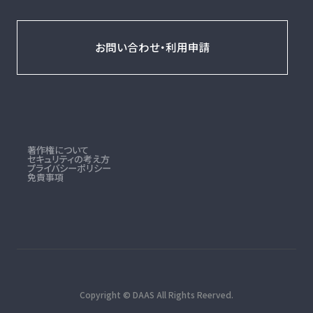
お問い合わせ・利用申請
著作権について
セキュリティの考え方
プライバシーポリシー
免責事項
Copyright © DAAS All Rights Reerved.