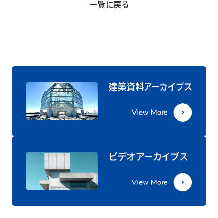
一覧に戻る