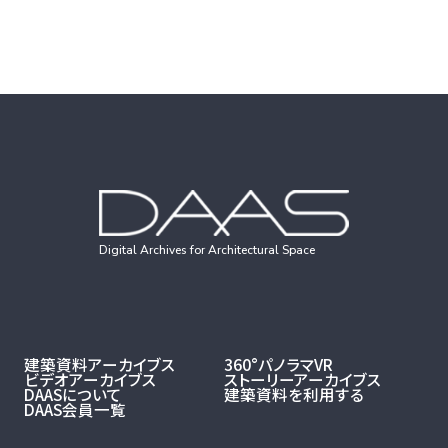
Digital Archives for Architectural Space
建築資料アーカイブス
360°パノラマVR
ビデオアーカイブス
ストーリーアーカイブス
DAASについて
建築資料を利用する
DAAS会員一覧