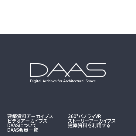
Digital Archives for Architectural Space
建築資料アーカイブス
360°パノラマVR
ビデオアーカイブス
ストーリーアーカイブス
DAASについて
建築資料を利用する
DAAS会員一覧