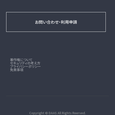
お問い合わせ・利用申請
著作権について
セキュリティの考え方
プライバシーポリシー
免責事項
Copyright © DAAS All Rights Reerved.