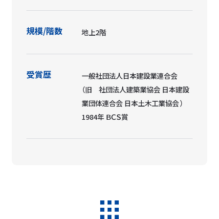
規模/階数
地上2階
受賞歴
一般社団法人日本建設業連合会
（旧 社団法人建築業協会 日本建設
業団体連合会 日本土木工業協会 ）
1984年 ＢＣＳ賞