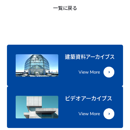
一覧に戻る