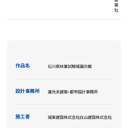
築
社
作品名
石川県林業試験場展示館
設計事務所
瀧光夫建築・都市設計事務所
施工者
城東建設株式会社白山建設株式会社