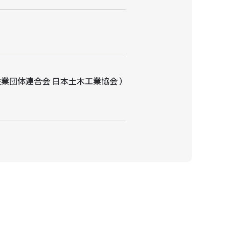
業団体連合会 日本土木工業協会 ）