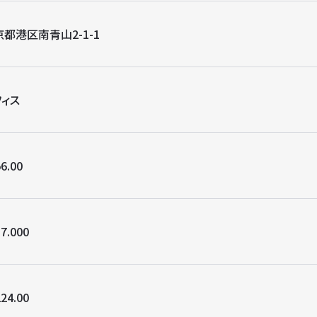
都港区南青山2-1-1
フィス
6.00
7.000
24.00