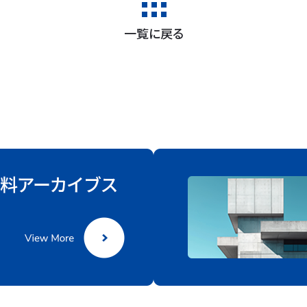
一覧に戻る