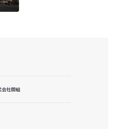
式会社間組