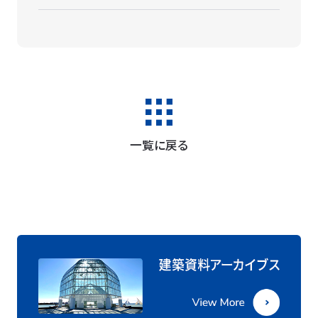
一覧に戻る