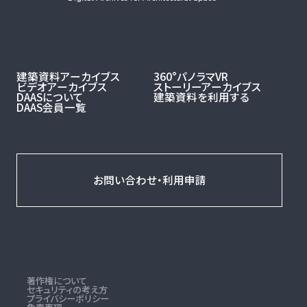
建築資料アーカイブス
360°パノラマVR
ビデオアーカイブス
ストーリーアーカイブス
DAASについて
建築資料を利用する
DAAS会員一覧
お問い合わせ・利用申請
著作権について
セキュリティの考え方
プライバシーポリシー