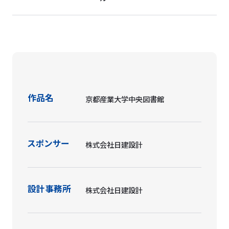
作品名
京都産業大学中央図書館
スポンサー
株式会社日建設計
設計事務所
株式会社日建設計