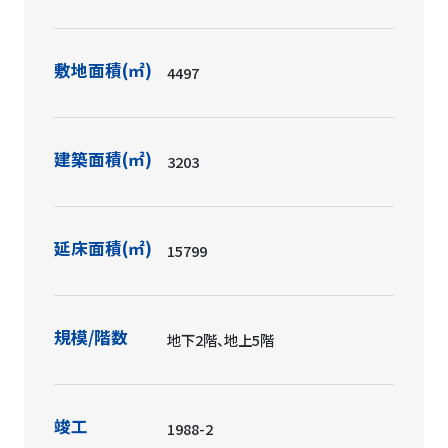
敷地面積(㎡)
4497
建築面積(㎡)
3203
延床面積(㎡)
15799
規模/階数
地下2階、地上5階
竣工
1988-2