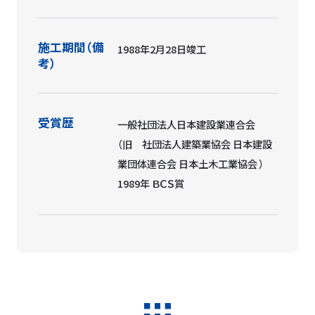
施工期間（備
1988年2月28日竣工
考）
受賞歴
一般社団法人日本建設業連合会
（旧 社団法人建築業協会 日本建設
業団体連合会 日本土木工業協会 ）
1989年 ＢＣＳ賞