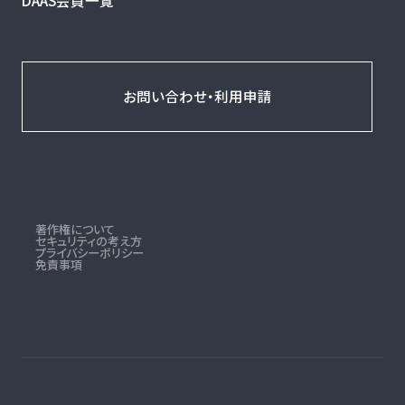
DAAS会員一覧
お問い合わせ・利用申請
著作権について
セキュリティの考え方
プライバシーポリシー
免責事項