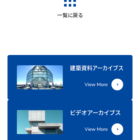
一覧に戻る