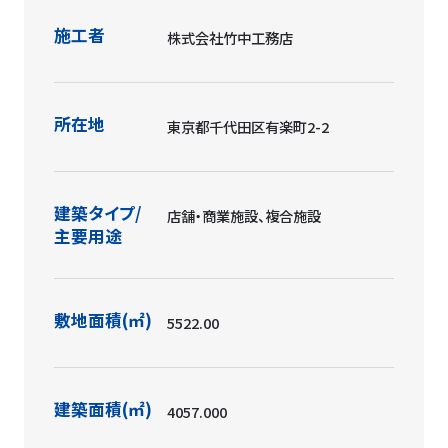
施工者
株式会社竹中工務店
所在地
東京都千代田区有楽町2-2
建築タイプ/
店舗・商業施設、複合施設
主要用途
敷地面積(㎡)
5522.00
建築面積(㎡)
4057.000