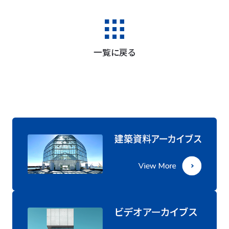
一覧に戻る