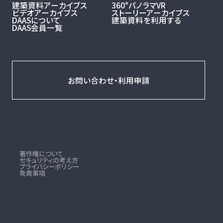
建築資料アーカイブス
360°パノラマVR
ビデオアーカイブス
ストーリーアーカイブス
DAASについて
建築資料を利用する
DAAS会員一覧
お問い合わせ・利用申請
著作権について
セキュリティの考え方
プライバシーポリシー
免責事項