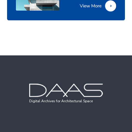
Digital Archives for Architectural Space