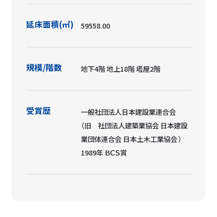
延床面積(㎡)
59558.00
規模/階数
地下4階 地上18階 塔屋2階
受賞歴
一般社団法人日本建設業連合会
（旧 社団法人建築業協会 日本建設
業団体連合会 日本土木工業協会 ）
1989年 ＢＣＳ賞