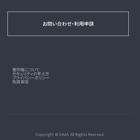
お問い合わせ・利用申請
著作権について
セキュリティの考え方
プライバシーポリシー
免責事項
Copyright © DAAS All Rights Reerved.