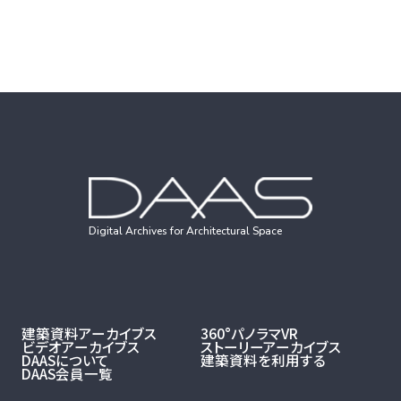
Digital Archives for Architectural Space
建築資料アーカイブス
360°パノラマVR
ビデオアーカイブス
ストーリーアーカイブス
DAASについて
建築資料を利用する
DAAS会員一覧