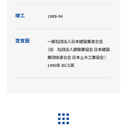
竣工
1989-04
受賞歴
一般社団法人日本建設業連合会
（旧 社団法人建築業協会 日本建設
業団体連合会 日本土木工業協会 ）
1990年 ＢＣＳ賞