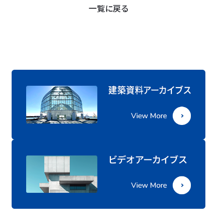
一覧に戻る