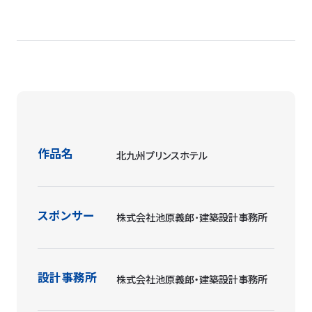
作品名
北九州プリンスホテル
スポンサー
株式会社池原義郎･建築設計事務所
設計事務所
株式会社池原義郎・建築設計事務所