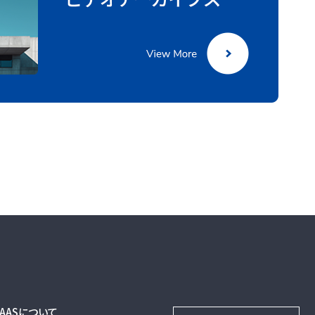
DAASについて