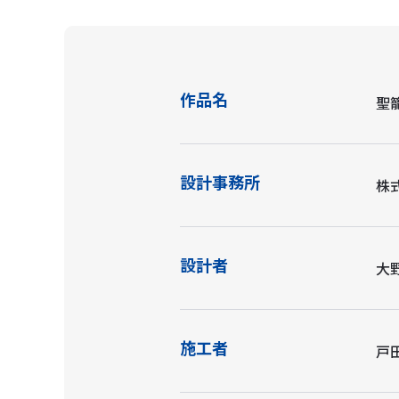
作品名
聖
設計事務所
株
設計者
大
施工者
戸