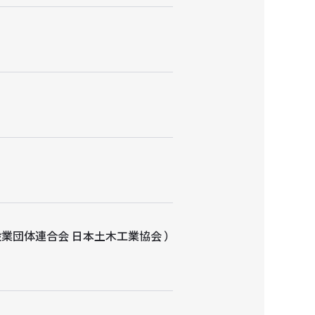
業団体連合会 日本土木工業協会 ）