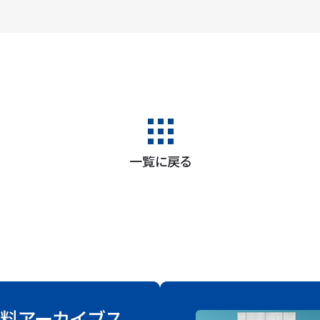
一覧に戻る