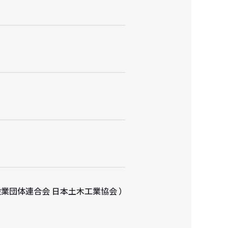
業団体連合会 日本土木工業協会 ）