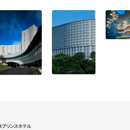
浜プリンスホテル