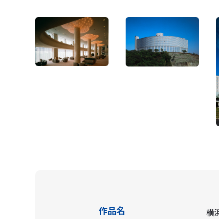
作品名
横