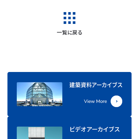
一覧に戻る