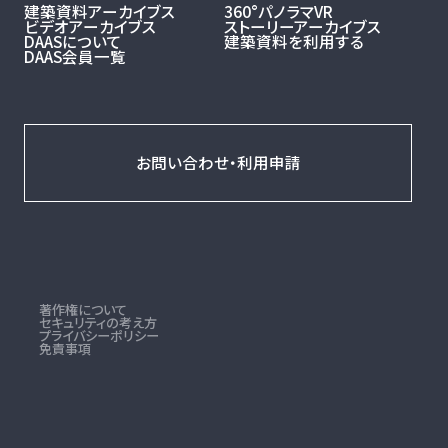
建築資料アーカイブス
360°パノラマVR
ビデオアーカイブス
ストーリーアーカイブス
DAASについて
建築資料を利用する
DAAS会員一覧
お問い合わせ・利用申請
著作権について
セキュリティの考え方
プライバシーポリシー
免責事項