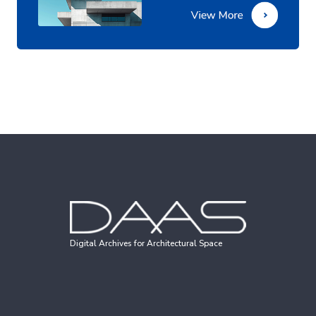
Digital Archives for Architectural Space