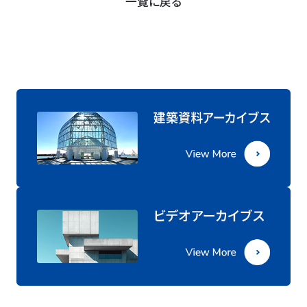
一覧に戻る