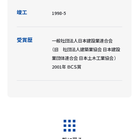
竣工
1998-5
受賞歴
一般社団法人日本建設業連合会
（旧 社団法人建築業協会 日本建設
業団体連合会 日本土木工業協会 ）
2001年 ＢＣＳ賞