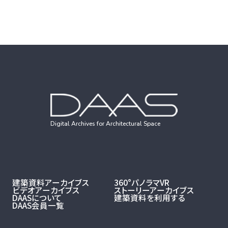
Digital Archives for Architectural Space
建築資料アーカイブス
360°パノラマVR
ビデオアーカイブス
ストーリーアーカイブス
DAASについて
建築資料を利用する
DAAS会員一覧