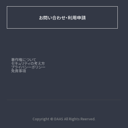
お問い合わせ・利用申請
著作権について
セキュリティの考え方
プライバシーポリシー
免責事項
Copyright © DAAS All Rights Reerved.