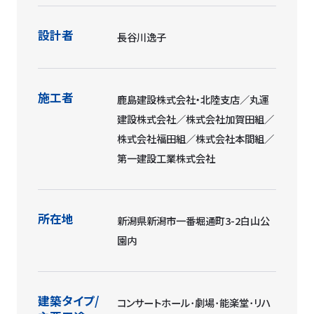
設計者
長谷川逸子
施工者
鹿島建設株式会社・北陸支店／丸運
建設株式会社／株式会社加賀田組／
株式会社福田組／株式会社本間組／
第一建設工業株式会社
所在地
新潟県新潟市一番堀通町3-2白山公
園内
建築タイプ/
コンサートホール･劇場･能楽堂･リハ