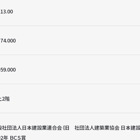
13.00
74.000
59.000
上2階
般社団法人日本建設業連合会（旧 社団法人建築業協会 日本建設
02年 ＢＣＳ賞