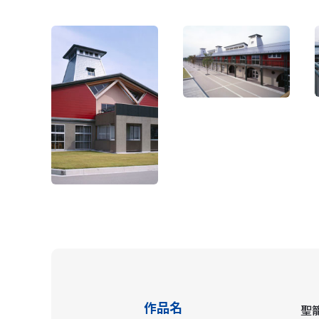
作品名
聖