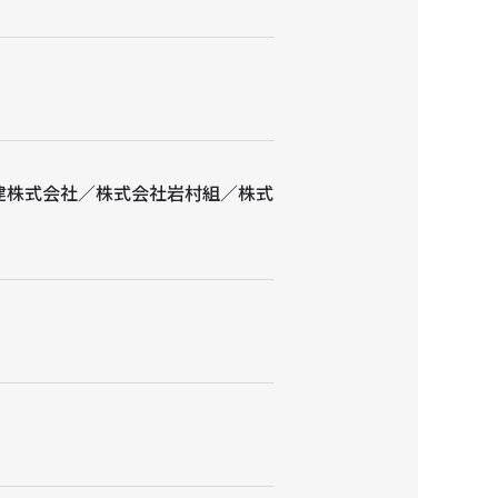
建株式会社／株式会社岩村組／株式