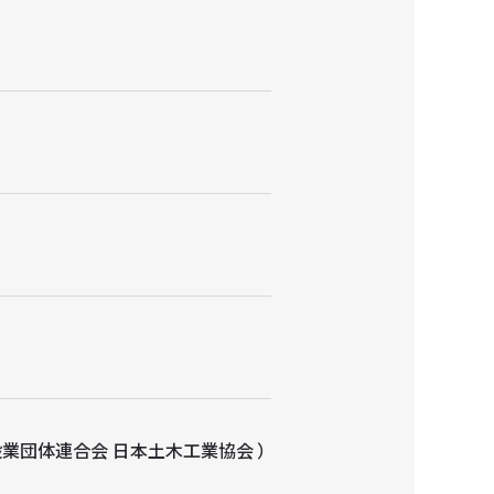
業団体連合会 日本土木工業協会 ）