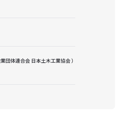
業団体連合会 日本土木工業協会 ）