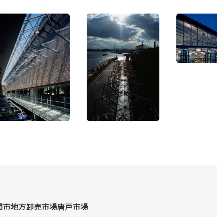
関市地方卸売市場唐戸市場