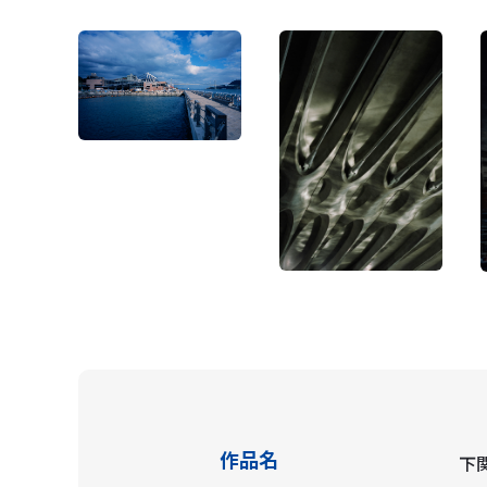
作品名
下