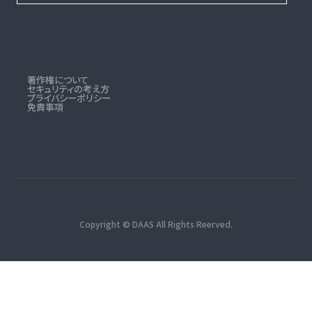
著作権について
セキュリティの考え方
プライバシーポリシー
免責事項
Copyright © DAAS All Rights Reerved.