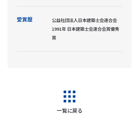
受賞歴
公益社団法人日本建築士会連合会
1991年 日本建築士会連合会賞優秀
賞
一覧に戻る