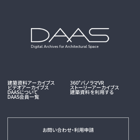
Digital Archives for Architectural Space
建築資料アーカイブス
360°パノラマVR
ビデオアーカイブス
ストーリーアーカイブス
DAASについて
建築資料を利用する
DAAS会員一覧
お問い合わせ・利用申請