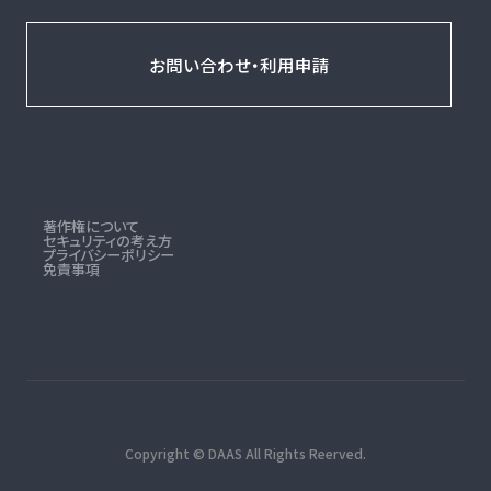
お問い合わせ・利用申請
著作権について
セキュリティの考え方
プライバシーポリシー
免責事項
Copyright © DAAS All Rights Reerved.