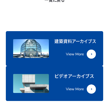
一覧に戻る