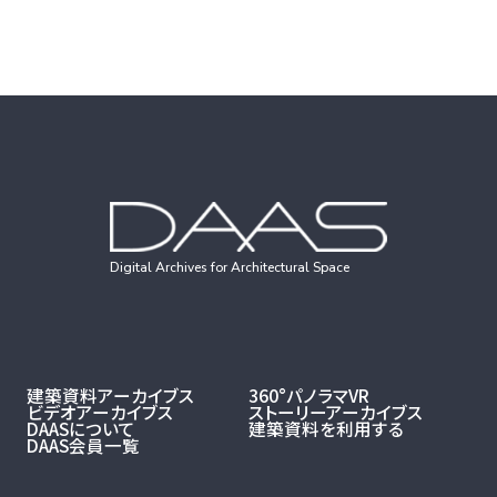
Digital Archives for Architectural Space
建築資料アーカイブス
360°パノラマVR
ビデオアーカイブス
ストーリーアーカイブス
DAASについて
建築資料を利用する
DAAS会員一覧