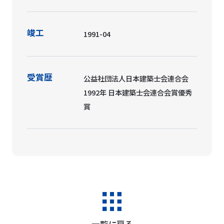
竣工
1991-04
受賞歴
公益社団法人日本建築士会連合会
1992年 日本建築士会連合会賞優秀
賞