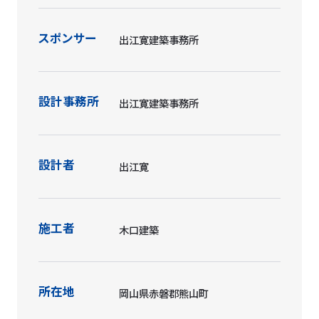
スポンサー
出江寛建築事務所
設計事務所
出江寛建築事務所
設計者
出江寛
施工者
木口建築
所在地
岡山県赤磐郡熊山町