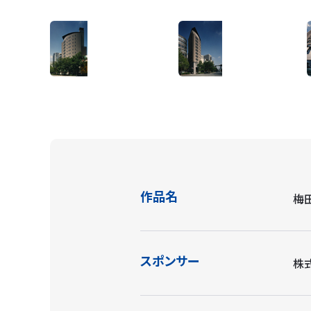
作品名
梅
スポンサー
株