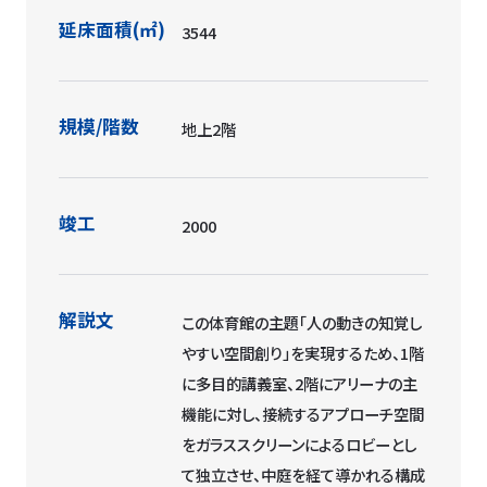
延床面積(㎡)
3544
規模/階数
地上2階
竣工
2000
解説文
この体育館の主題「人の動きの知覚し
やすい空間創り」を実現するため、1階
に多目的講義室、2階にアリーナの主
機能に対し、接続するアプローチ空間
をガラススクリーンによるロビーとし
て独立させ、中庭を経て導かれる構成