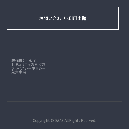
お問い合わせ・利用申請
著作権について
セキュリティの考え方
プライバシーポリシー
免責事項
Copyright © DAAS All Rights Reerved.