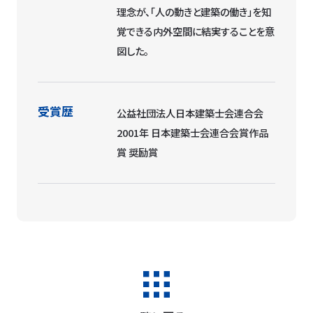
理念が、「人の動きと建築の働き」を知
覚できる内外空間に結実することを意
図した。
受賞歴
公益社団法人日本建築士会連合会
2001年 日本建築士会連合会賞作品
賞 奨励賞