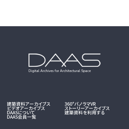
Digital Archives for Architectural Space
建築資料アーカイブス
360°パノラマVR
ビデオアーカイブス
ストーリーアーカイブス
DAASについて
建築資料を利用する
DAAS会員一覧