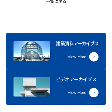
一覧に戻る