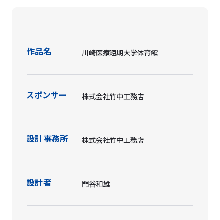
作品名
川崎医療短期大学体育館
スポンサー
株式会社竹中工務店
設計事務所
株式会社竹中工務店
設計者
門谷和雄