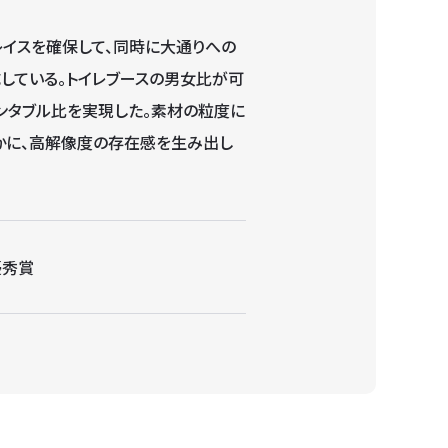
レイスを確保して、同時に大通りへの
している。トイレブースの男女比が可
レンタブル比を実現した。素材の粒度に
かに、高解像度の存在感を生み出し
優秀賞