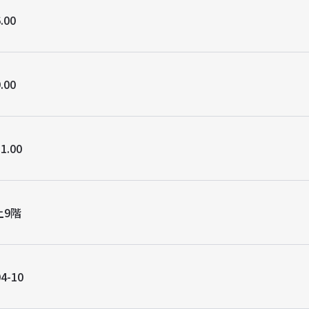
.00
.00
1.00
上9階
4-10