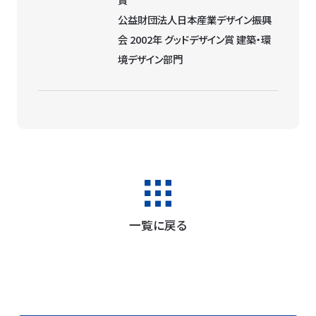
公益財団法人日本産業デザイン振興
会 2002年 グッドデザイン賞 建築・環
境デザイン部門
一覧に戻る