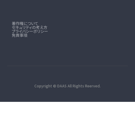
著作権について
セキュリティの考え方
プライバシーポリシー
免責事項
Copyright © DAAS All Rights Reerved.