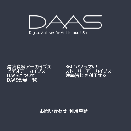
Digital Archives for Architectural Space
建築資料アーカイブス
360°パノラマVR
ビデオアーカイブス
ストーリーアーカイブス
DAASについて
建築資料を利用する
DAAS会員一覧
お問い合わせ・利用申請