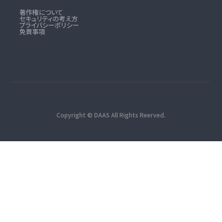
著作権について
セキュリティの考え方
プライバシーポリシー
免責事項
Copyright © DAAS All Rights Reerved.