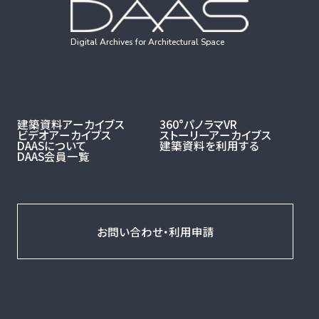
Digital Archives for Architectural Space
建築資料アーカイブス
360°パノラマVR
ビデオアーカイブス
ストーリーアーカイブス
DAASについて
建築資料を利用する
DAAS会員一覧
お問い合わせ・利用申請