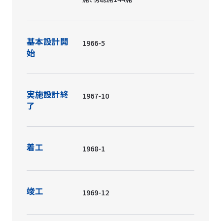
基本設計開
1966-5
始
実施設計終
1967-10
了
着工
1968-1
竣工
1969-12