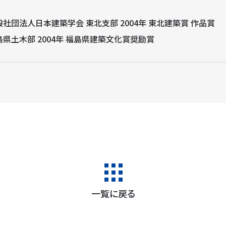
般社団法人日本建築学会 東北支部 2004年 東北建築賞 作品賞
島県土木部 2004年 福島県建築文化賞奨励賞
一覧に戻る