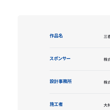
作品名
三
スポンサー
株
設計事務所
株
施工者
大