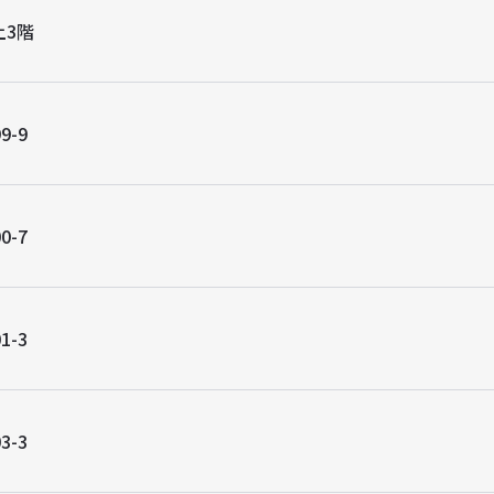
上3階
9-9
0-7
1-3
3-3