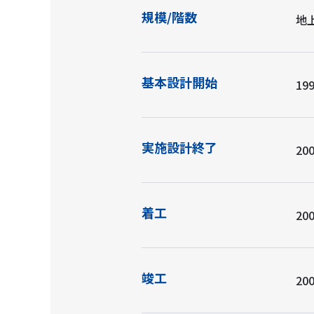
規模/階数
地
基本設計開始
199
実施設計終了
200
着工
200
竣工
200