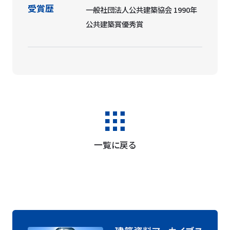
受賞歴
一般社団法人公共建築協会 1990年
公共建築賞優秀賞
一覧に戻る