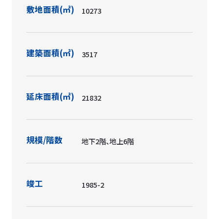
敷地面積(㎡)
10273
建築面積(㎡)
3517
延床面積(㎡)
21832
規模/階数
地下2階、地上6階
竣工
1985-2