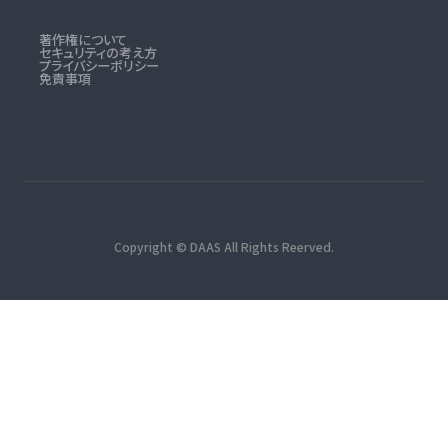
著作権について
セキュリティの考え方
プライバシーポリシー
免責事項
Copyright © DAAS All Rights Reerved.