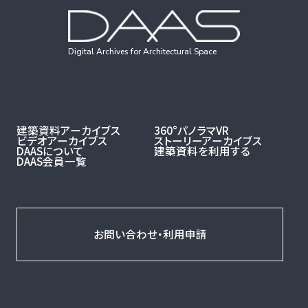
Digital Archives for Architectural Space
建築資料アーカイブス
360°パノラマVR
ビデオアーカイブス
ストーリーアーカイブス
DAASについて
建築資料を利用する
DAAS会員一覧
お問い合わせ・利用申請