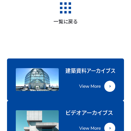
一覧に戻る