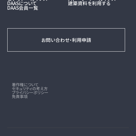
DAASについて
建築資料を利用する
DAAS会員一覧
お問い合わせ・利用申請
著作権について
セキュリティの考え方
プライバシーポリシー
免責事項