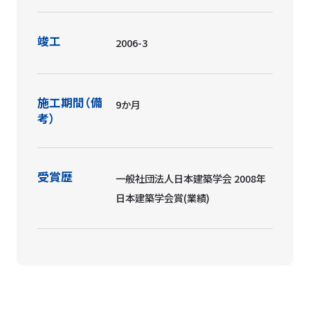
竣工
2006-3
施工期間（備
9か月
考）
受賞歴
一般社団法人日本建築学会 2008年
日本建築学会賞(業績)