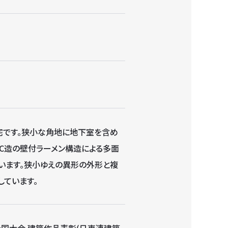
宅です。狭小な角地に地下室を含め
C造の壁付ラーメン構造による多面
います。狭小ゆえの異形の外形と複
ています。