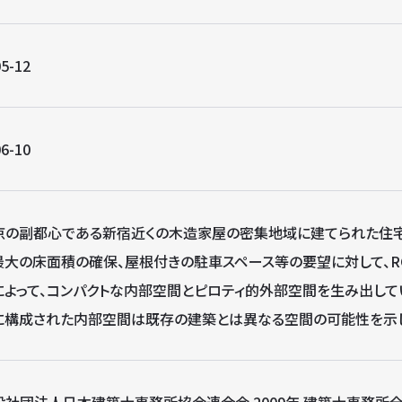
5-12
6-10
京の副都心である新宿近くの木造家屋の密集地域に建てられた住
最大の床面積の確保、屋根付きの駐車スペース等の要望に対して、R
によって、コンパクトな内部空間とピロティ的外部空間を生み出して
に構成された内部空間は既存の建築とは異なる空間の可能性を示し