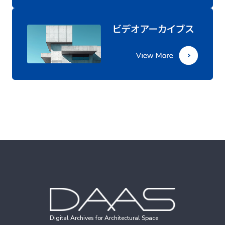
Digital Archives for Architectural Space