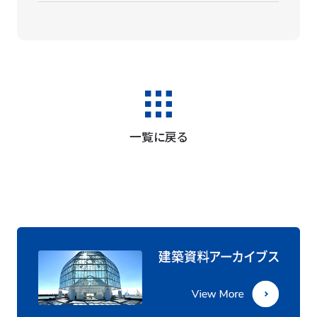
一覧に戻る