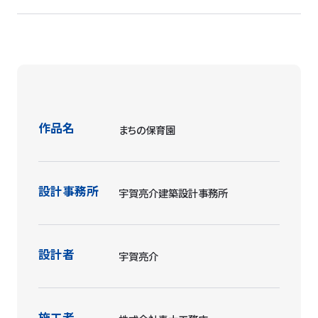
作品名
まちの保育園
設計事務所
宇賀亮介建築設計事務所
設計者
宇賀亮介
施工者