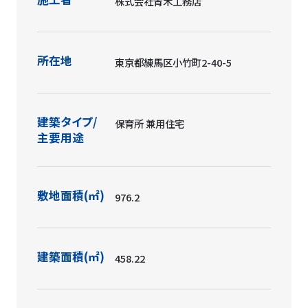
株式会社青木工務店
所在地
東京都練馬区小竹町2-40-5
建築タイプ/
保育所 兼用住宅
主要用途
敷地面積(㎡)
976.2
建築面積(㎡)
458.22