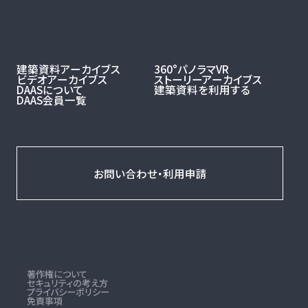
建築資料アーカイブス
360°パノラマVR
ビデオアーカイブス
ストーリーアーカイブス
DAASについて
建築資料を利用する
DAAS会員一覧
お問い合わせ・利用申請
著作権について
セキュリティの考え方
プライバシーポリシー
免責事項