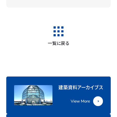
一覧に戻る