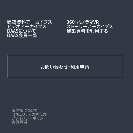
建築資料アーカイブス
360°パノラマVR
ビデオアーカイブス
ストーリーアーカイブス
DAASについて
建築資料を利用する
DAAS会員一覧
お問い合わせ・利用申請
著作権について
セキュリティの考え方
プライバシーポリシー
免責事項