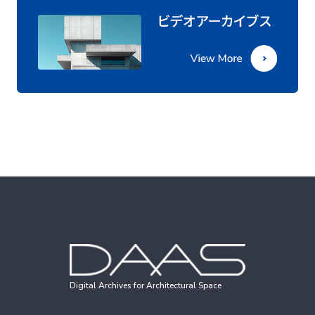
Digital Archives for Architectural Space