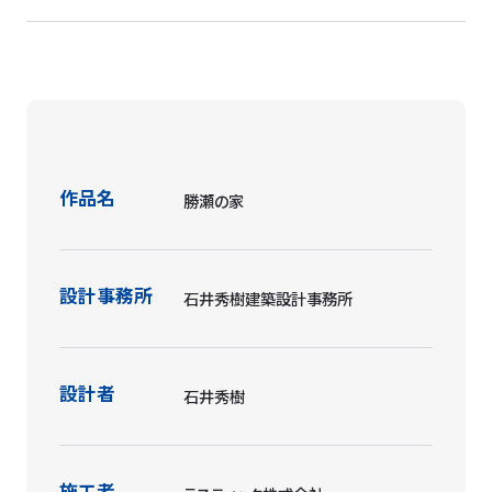
作品名
勝瀬の家
設計事務所
石井秀樹建築設計事務所
設計者
石井秀樹
施工者