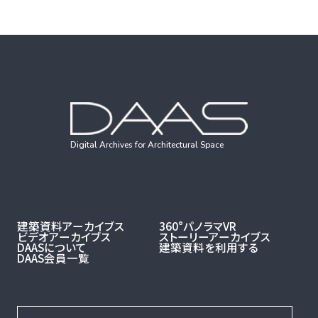
Digital Archives for Architectural Space
建築資料アーカイブス
360°パノラマVR
ビデオアーカイブス
ストーリーアーカイブス
DAASについて
建築資料を利用する
DAAS会員一覧
お問い合わせ・利用申請