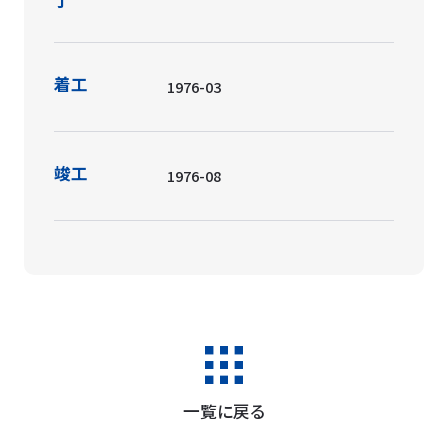
竣工
1976-08
一覧に戻る