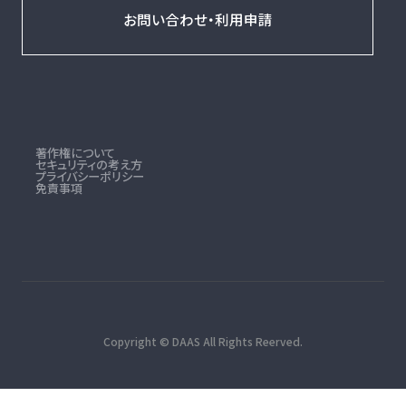
著作権について
セキュリティの考え方
プライバシーポリシー
免責事項
Copyright © DAAS All Rights Reerved.