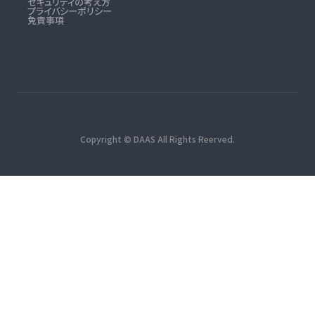
セキュリティの考え方
プライバシーポリシー
免責事項
Copyright © DAAS All Rights Reerved.