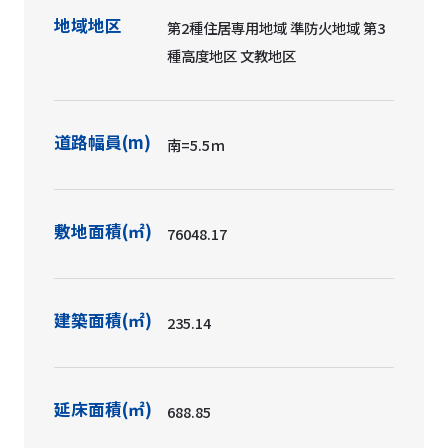
地域地区
第2種住居専用地域 準防火地域 第3
種高度地区 文教地区
道路幅員(m)
南=5.5ｍ
敷地面積(㎡)
76048.17
建築面積(㎡)
235.14
延床面積(㎡)
688.85