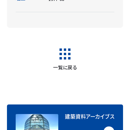
一覧に戻る