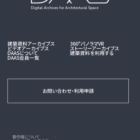
Digital Archives for Architectural Space
建築資料アーカイブス
360°パノラマVR
ビデオアーカイブス
ストーリーアーカイブス
DAASについて
建築資料を利用する
DAAS会員一覧
お問い合わせ・利用申請
著作権について