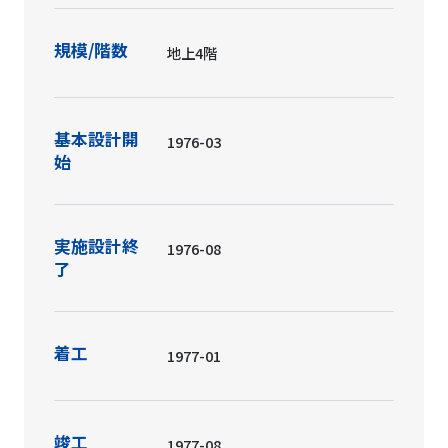
規模/階数
地上4階
基本設計開
1976-03
始
実施設計終
1976-08
了
着工
1977-01
竣工
1977-08