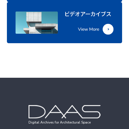
Digital Archives for Architectural Space