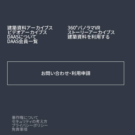
建築資料アーカイブス
360°パノラマVR
ビデオアーカイブス
ストーリーアーカイブス
DAASについて
建築資料を利用する
DAAS会員一覧
お問い合わせ・利用申請
著作権について
セキュリティの考え方
プライバシーポリシー
免責事項