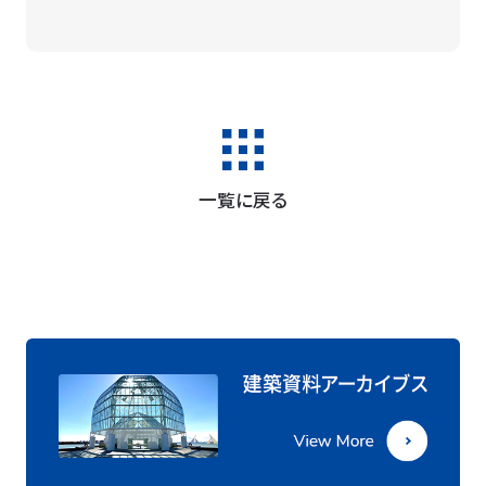
一覧に戻る