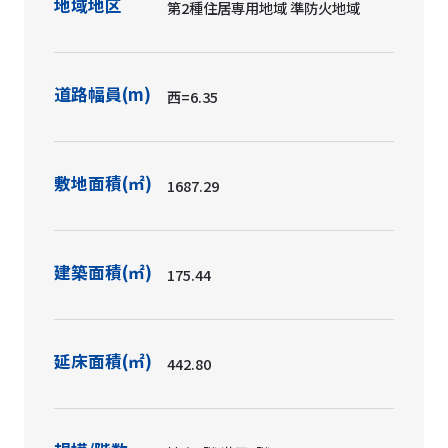
地域地区
第2種住居専用地域 準防火地域
道路幅員(m)
西=6.35
敷地面積(㎡)
1687.29
建築面積(㎡)
175.44
延床面積(㎡)
442.80