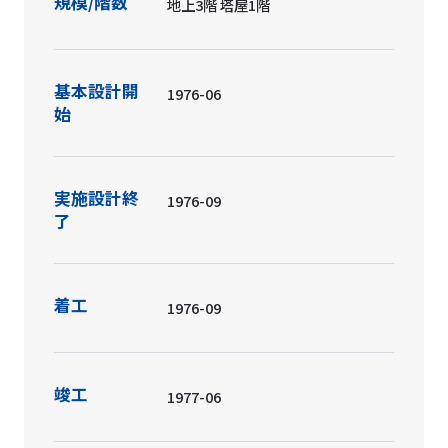
規模/階数
地上3階 塔屋1階
基本設計開
1976-06
始
実施設計終
1976-09
了
着工
1976-09
竣工
1977-06