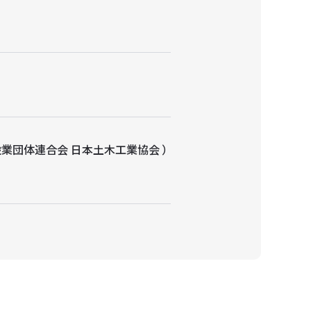
業団体連合会 日本土木工業協会 ）