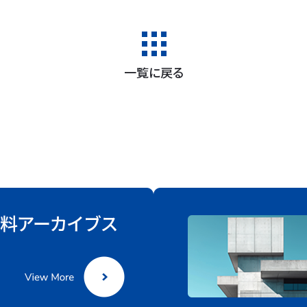
一覧に戻る