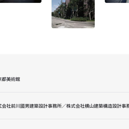
京都美術館
式会社前川國男建築設計事務所／株式会社横山建築構造設計事