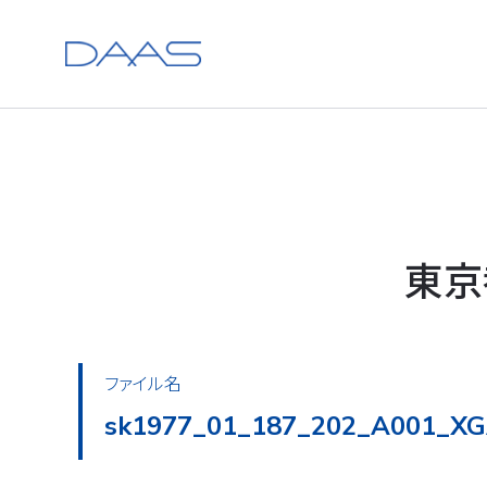
東京
ファイル名
sk1977_01_187_202_A001_XG