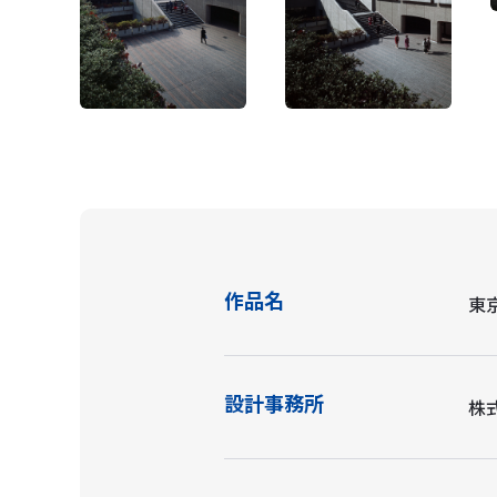
作品名
東
設計事務所
株