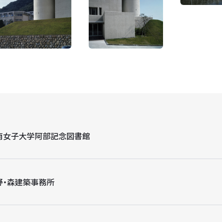
南女子大学阿部記念図書館
野・森建築事務所