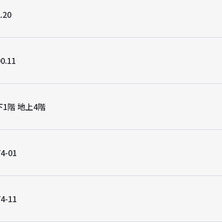
.20
0.11
下1階 地上4階
4-01
4-11