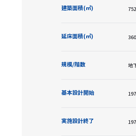
建築面積(㎡)
752
延床面積(㎡)
360
規模/階数
地
基本設計開始
197
実施設計終了
197