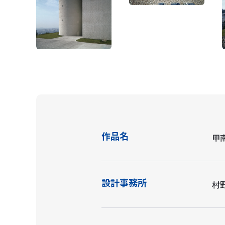
作品名
甲
設計事務所
村