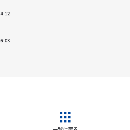
4-12
6-03
一覧に戻る