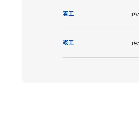
着工
197
竣工
197