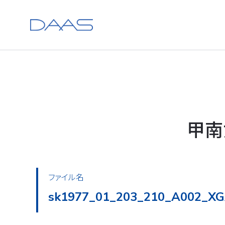
甲南
ファイル名
sk1977_01_203_210_A002_XG