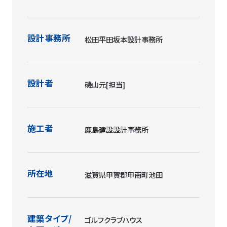
設計事務所
松田平田坂本設計事務所
設計者
磯山元[担当]
施工者
鹿島建設設計事務所
所在地
滋賀県甲賀郡甲南町池田
建築タイプ/
ゴルフクラブハウス