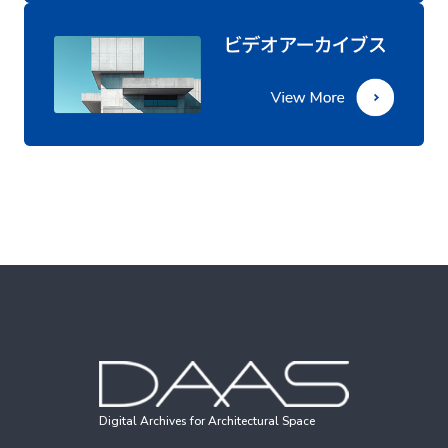
Digital Archives for Architectural Space