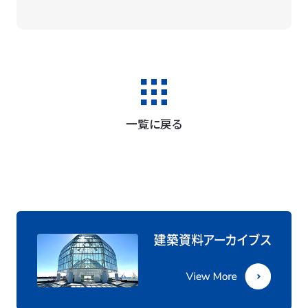
一覧に戻る