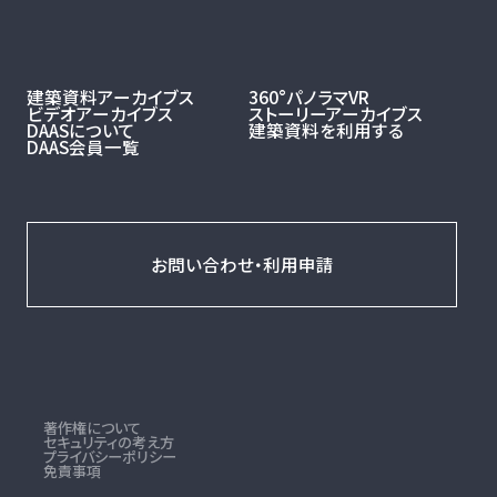
建築資料アーカイブス
360°パノラマVR
ビデオアーカイブス
ストーリーアーカイブス
DAASについて
建築資料を利用する
DAAS会員一覧
お問い合わせ・利用申請
著作権について
セキュリティの考え方
プライバシーポリシー
免責事項