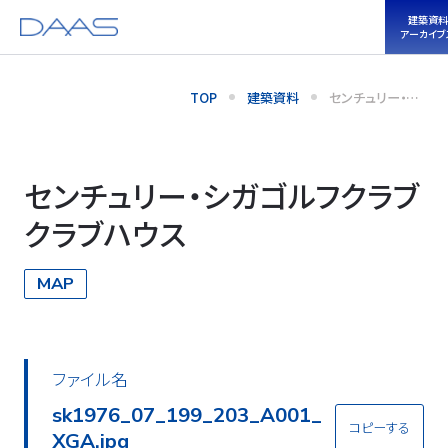
建築資料
アーカイブ
TOP
建築資料
センチュリー・シ
ガゴルフクラブク
ラブハウス
センチュリー・シガゴルフクラブ
クラブハウス
MAP
ファイル名
sk1976_07_199_203_A002_
コピーする
XGA.jpg