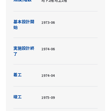
地下2階 地上1階
基本設計開
1973-06
始
実施設計終
1974-06
了
着工
1974-04
竣工
1975-09