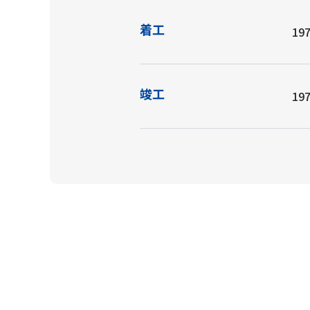
着工
197
竣工
197