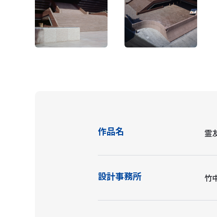
作品名
霊
設計事務所
竹