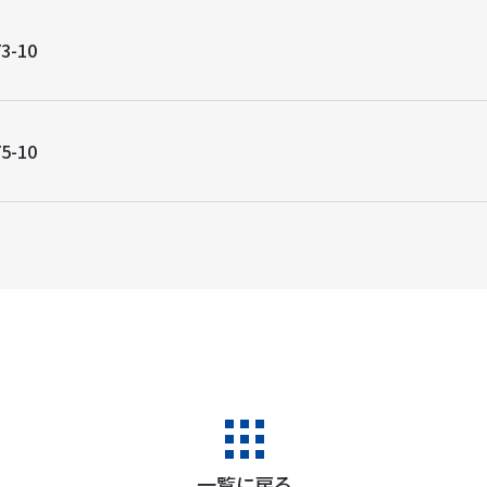
3-10
5-10
一覧に戻る