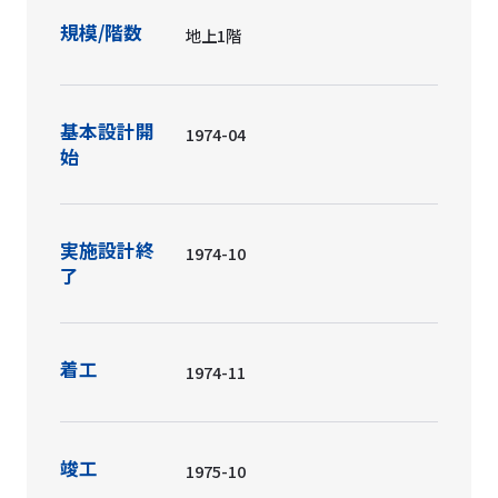
規模/階数
地上1階
基本設計開
1974-04
始
実施設計終
1974-10
了
着工
1974-11
竣工
1975-10