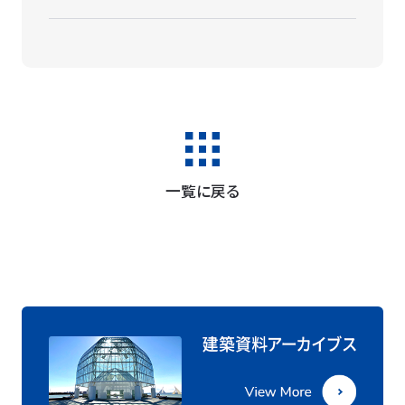
一覧に戻る