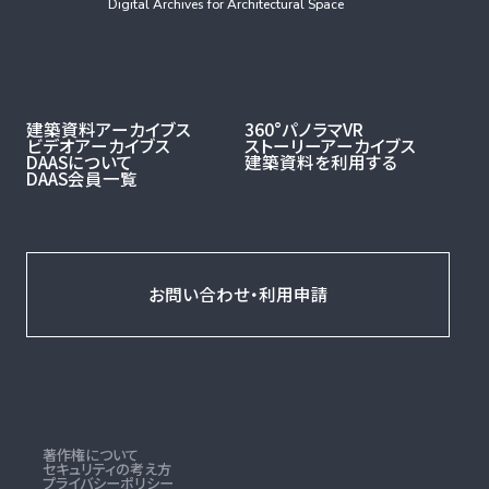
Digital Archives for Architectural Space
建築資料アーカイブス
360°パノラマVR
ビデオアーカイブス
ストーリーアーカイブス
DAASについて
建築資料を利用する
DAAS会員一覧
お問い合わせ・利用申請
著作権について
セキュリティの考え方
プライバシーポリシー