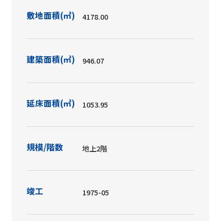
敷地面積(㎡)
4178.00
建築面積(㎡)
946.07
延床面積(㎡)
1053.95
規模/階数
地上2階
竣工
1975-05