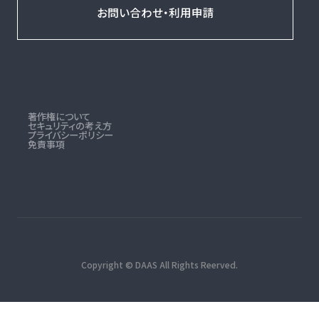
お問い合わせ・利用申請
著作権について
セキュリティの考え方
プライバシーポリシー
免責事項
Copyright © DAAS All Rights Reerved.