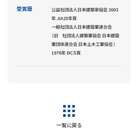
受賞歴
公益社団法人日本建築家協会 2002
年 JIA25年賞
一般社団法人日本建設業連合会
（旧 社団法人建築業協会 日本建設
業団体連合会 日本土木工業協会 ）
1976年 ＢＣＳ賞
一覧に戻る