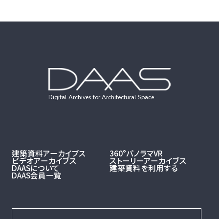
Digital Archives for Architectural Space
建築資料アーカイブス
360°パノラマVR
ビデオアーカイブス
ストーリーアーカイブス
DAASについて
建築資料を利用する
DAAS会員一覧