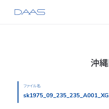
沖縄
ファイル名
sk1975_09_235_235_A002_XG