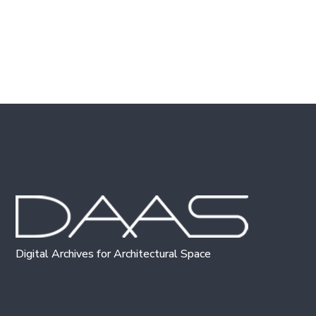
Digital Archives for Architectural Space