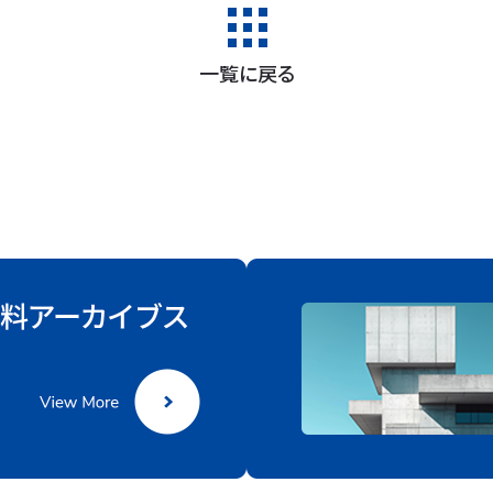
一覧に戻る