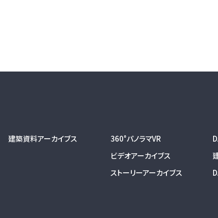
建築資料アーカイブス
360°パノラマVR
ビデオアーカイブス
ストーリーアーカイブス