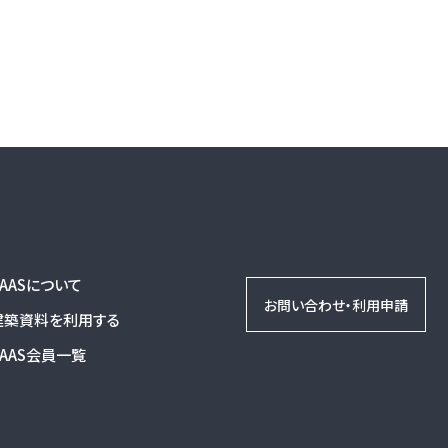
DAASについて
お問い合わせ・利用申請
建築資料を利用する
DAAS会員一覧